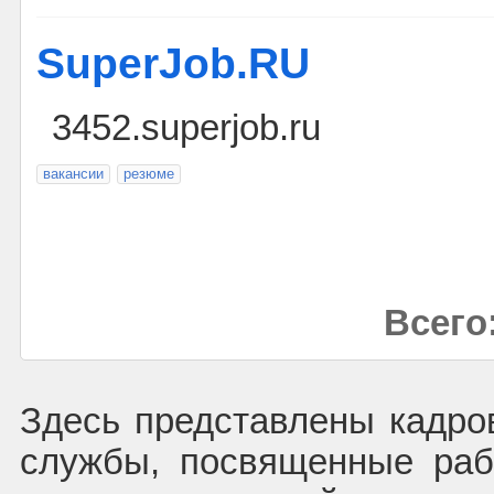
SuperJob.RU
3452.superjob.ru
вакансии
резюме
Всего:
Здесь представлены кадров
службы, посвященные раб