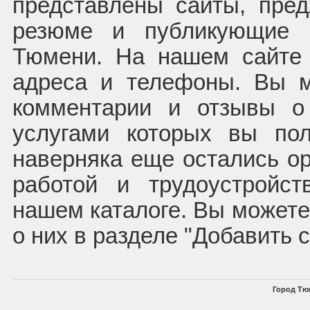
представлены сайты, пре
резюме и публикующие в
Тюмени. На нашем сайте 
адреса и телефоны. Вы м
комментарии и отзывы о 
услугами которых вы по
наверняка еще остались ор
работой и трудоустройс
нашем каталоге. Вы может
о них в разделе "Добавить 
Город Тю