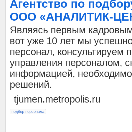
Агентство по подбор
ООО «АНАЛИТИК-ЦЕ
Являясь первым кадровым 
вот уже 10 лет мы успешн
персонал, консультируем 
управления персоналом, 
информацией, необходимо
решений.
tjumen.metropolis.ru
подбор персонала