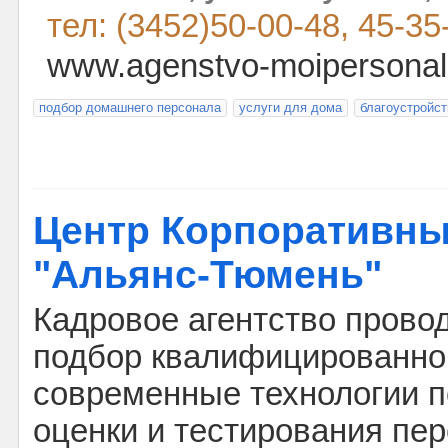
тел: (3452)50-00-48, 45-35
www.agenstvo-moipersonal.
подбор домашнего персонала
услуги для дома
благоустройст
Центр Корпоративны
"Альянс-Тюмень"
Кадровое агентство прово
подбор квалифицированног
современные технологии п
оценки и тестирования пе