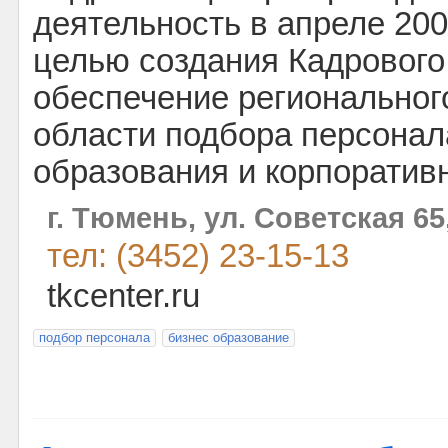
деятельность в апреле 200
целью создания Кадрового
обеспечение региональног
области подбора персонала
образования и корпоративн
г. Тюмень, ул. Советская 65
тел: (3452) 23-15-13
tkcenter.ru
подбор персонала
бизнес образование