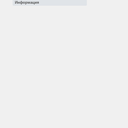
Информация