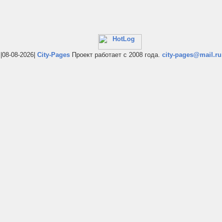
|08-08-2026|
City-Pages
Проект работает с 2008 года.
city-pages@mail.ru