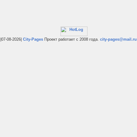
|07-08-2026|
City-Pages
Проект работает с 2008 года.
city-pages@mail.ru