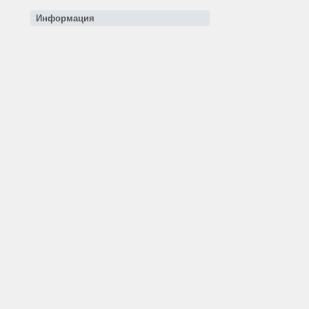
Информация