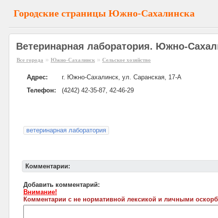
Городские страницы Южно-Сахалинска
Ветеринарная лаборатория. Южно-Сахал
»
»
Все города
Южно-Сахалинск
Сельское хозяйство
Адрес:
г. Южно-Сахалинск, ул. Саранская, 17-А
Телефон:
(4242) 42-35-87, 42-46-29
ветеринарная лаборатория
Комментарии:
Добавить комментарий:
Внимание!
Комментарии с не нормативной лексикой и личными оскорб