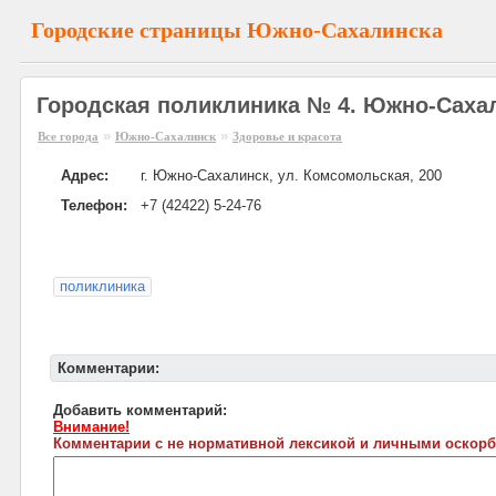
Городские страницы Южно-Сахалинска
Городская поликлиника № 4. Южно-Саха
»
»
Все города
Южно-Сахалинск
Здоровье и красота
Адрес:
г. Южно-Сахалинск, ул. Комсомольская, 200
Телефон:
+7 (42422) 5-24-76
поликлиника
Комментарии:
Добавить комментарий:
Внимание!
Комментарии с не нормативной лексикой и личными оскорб