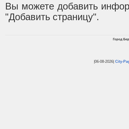
Вы можете добавить инфор
"Добавить страницу".
Город Бер
|06-08-2026|
City-Pa