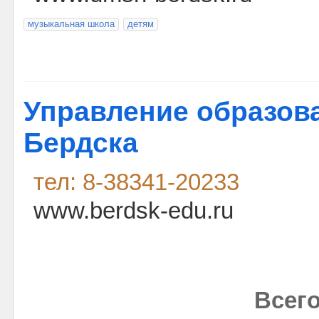
музыкальная школа
детям
Управление образов
Бердска
тел: 8-38341-20233
www.berdsk-edu.ru
Всего