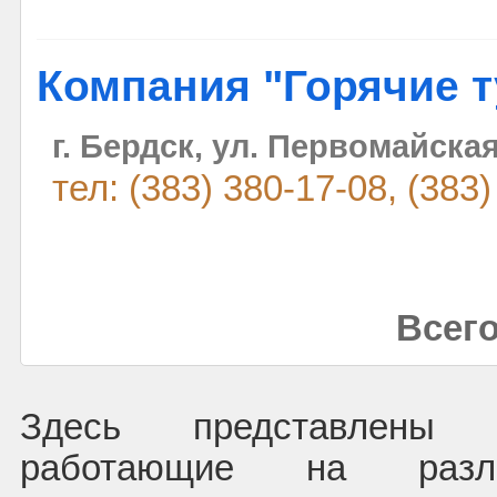
Компания "Горячие 
г. Бердск, ул. Первомайская
тел: (383) 380-17-08, (383
Всего
Здесь представлены 
работающие на раз