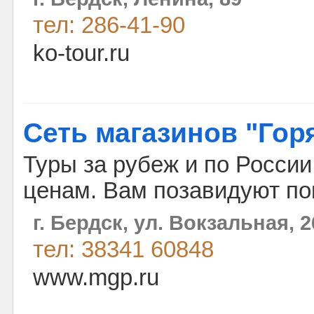
тел: 286-41-90
ko-tour.ru
Сеть магазинов "Гор
Туры за рубеж и по Росси
ценам. Вам позавидуют по
г. Бердск, ул. Вокзальная, 
тел: 38341 60848
www.mgp.ru