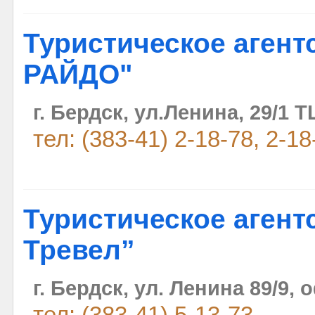
Туристическое агент
РАЙДО"
г. Бердск, ул.Ленина, 29/1
тел: (383-41) 2-18-78, 2-18
Туристическое агент
Тревел”
г. Бердск, ул. Ленина 89/9, 