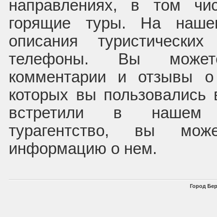
направлениях, в том чи
горящие туры. На наше
описания туристических
телефоны. Вы может
комментарии и отзывы о
которых вы пользовались 
встретили в нашем 
турагентство, вы мож
информацию о нем.
Город Бер