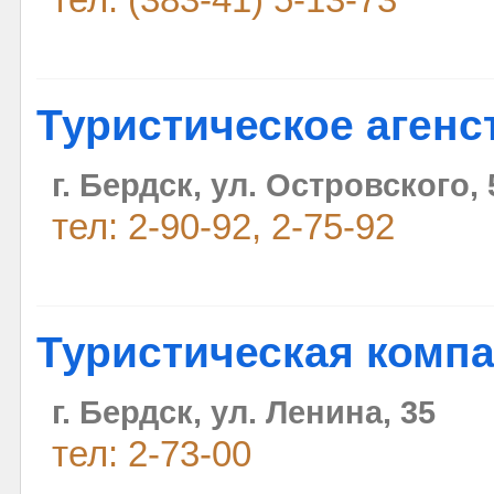
тел: (383-41) 5-13-73
Туристическое агенс
г. Бердск, ул. Островского,
тел: 2-90-92, 2-75-92
Туристическая компа
г. Бердск, ул. Ленина, 35
тел: 2-73-00