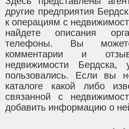
Здесь представлены аген
другие предприятия Бердс
к операциям с недвижимост
найдете описания орг
телефоны. Вы может
комментарии и отзы
недвижимости Бердска, 
пользовались. Если вы 
каталоге какой либо из
связанной с недвижимос
добавить информацию о не