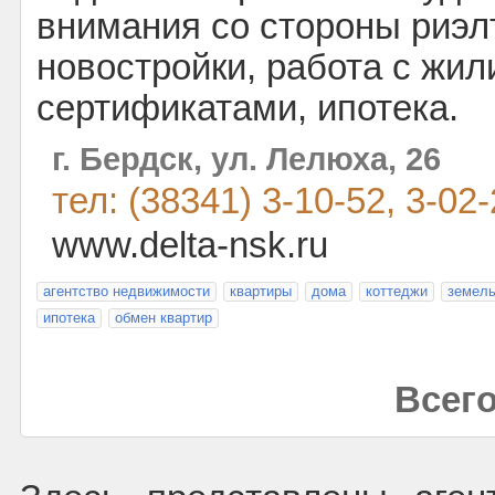
внимания со стороны риэл
новостройки, работа с жи
сертификатами, ипотека.
г. Бердск, ул. Лелюха, 26
тел: (38341) 3-10-52, 3-02
www.delta-nsk.ru
агентство недвижимости
квартиры
дома
коттеджи
земель
ипотека
обмен квартир
Всего