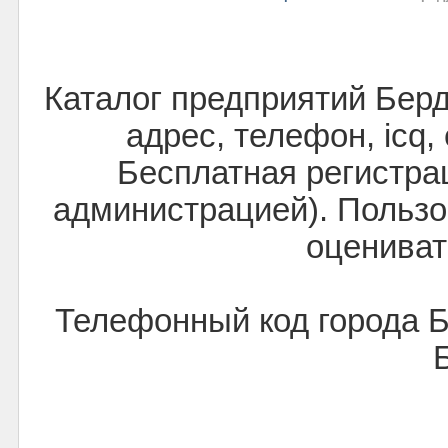
Каталог предприятий Бер
адрес, телефон, icq,
Бесплатная регистра
администрацией). Пользо
оцениват
Телефонный код города 