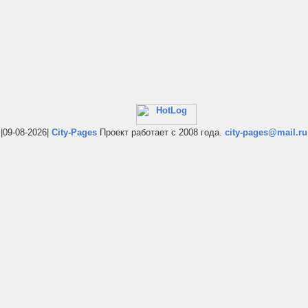
|09-08-2026|
City-Pages
Проект работает с 2008 года.
city-pages@mail.ru