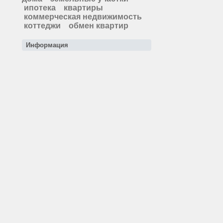
ипотека
квартиры
коммерческая недвижимость
коттеджи
обмен квартир
Информация