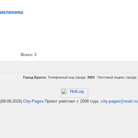
ликлиника
Всего: 3
Город Братск.
Телефонный код города:
3953
Почтовый индекс города:
|08-08-2026|
City-Pages
Проект работает с 2008 года.
city-pages@mail.ru