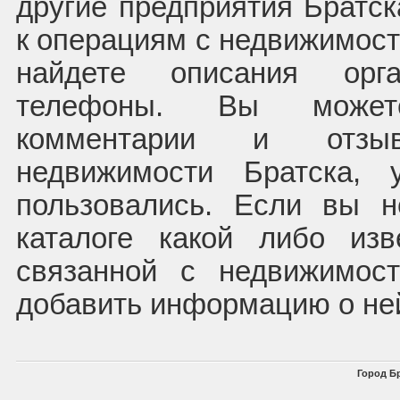
другие предприятия Братс
к операциям с недвижимост
найдете описания орг
телефоны. Вы может
комментарии и отзы
недвижимости Братска, 
пользовались. Если вы 
каталоге какой либо из
связанной с недвижимос
добавить информацию о не
Город Бр