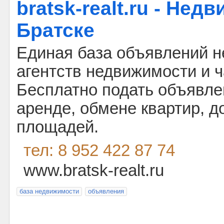
bratsk-realt.ru - Нед
Братске
Единая база объявлений н
агентств недвижимости и ч
Бесплатно подать объявле
аренде, обмене квартир, д
площадей.
тел: 8 952 422 87 74
www.bratsk-realt.ru
база недвижимости
объявления