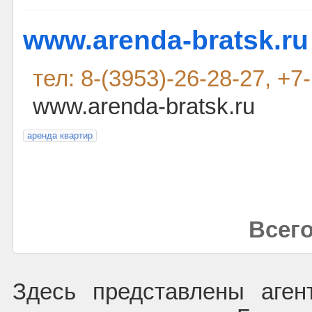
www.arenda-bratsk.ru
тел: 8-(3953)-26-28-27, +7
www.arenda-bratsk.ru
аренда квартир
Всего
Здесь представлены аген