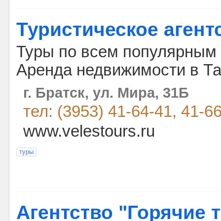
Туристическое агент
Туры по всем популярным
Аренда недвижимости в Та
г. Братск, ул. Мира, 31Б
тел: (3953) 41-64-41, 41-6
www.velestours.ru
туры
Агентство "Горячие 