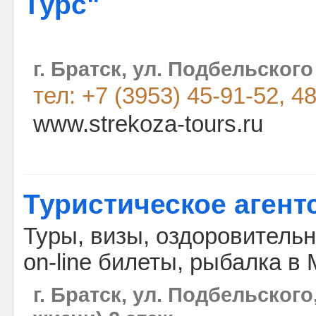
Турс"
г. Братск, ул. Подбельского 
тел: +7 (3953) 45-91-52, 4
www.strekoza-tours.ru
Туристическое агент
Туры, визы, оздоровительн
on-line билеты, рыбалка в 
г. Братск, ул. Подбельского