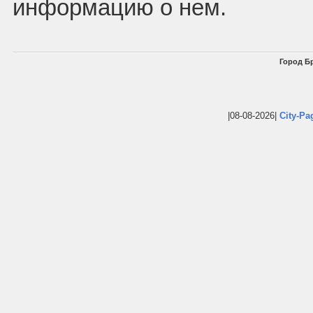
информацию о нем.
Город Бр
|08-08-2026|
City-Pa