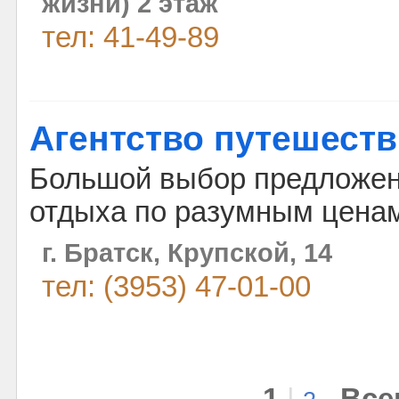
жизни) 2 этаж
тел: 41-49-89
Агентство путешеств
Большой выбор предложен
отдыха по разумным цена
г. Братск, Крупской, 14
тел: (3953) 47-01-00