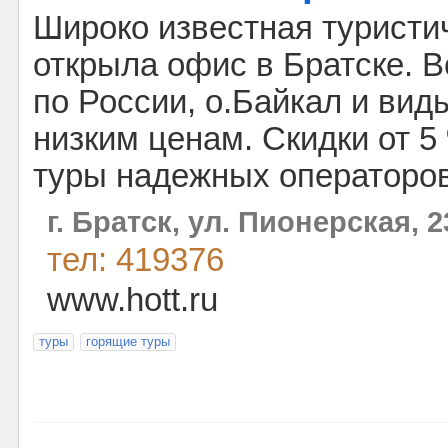
Широко известная туристи
открыла офис в Братске. В
по России, о.Байкал и вид
низким ценам. Скидки от 5
туры надежных операторов
г. Братск, ул. Пионерская, 2
тел: 419376
www.hott.ru
туры
горящие туры