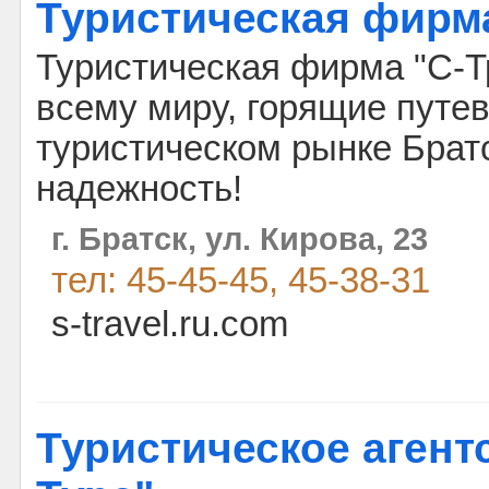
Туристическая фирм
Туристическая фирма "С-Тр
всему миру, горящие путев
туристическом рынке Братс
надежность!
г. Братск, ул. Кирова, 23
тел: 45-45-45, 45-38-31
s-travel.ru.com
Туристическое агент