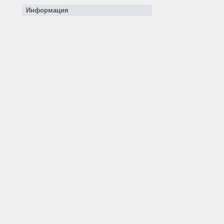
Информация