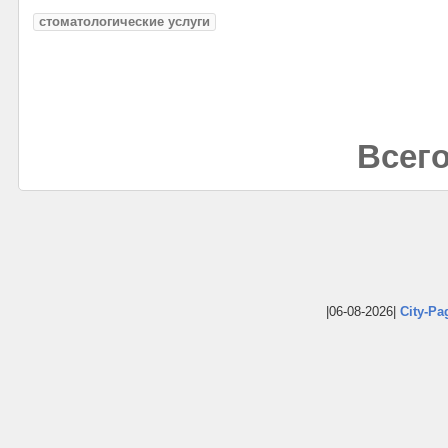
стоматологические услуги
Всего
|06-08-2026|
City-Pa