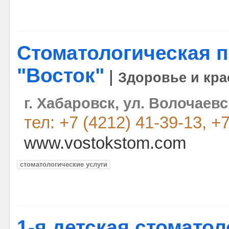
Стоматологическая 
"Восток"
|
Здоровье и кра
г. Хабаровск, ул. Волочаевс
тел: +7 (4212) 41-39-13, +
www.vostokstom.com
стоматологические услуги
1-я детская стоматол