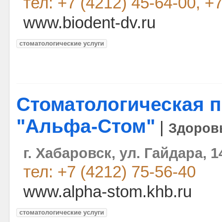
тел: +7 (4212) 45-64-00, +
www.biodent-dv.ru
стоматологические услуги
Стоматологическая 
"Альфа-Стом"
|
Здоровь
г. Хабаровск, ул. Гайдара, 1
тел: +7 (4212) 75-56-40
www.alpha-stom.khb.ru
стоматологические услуги