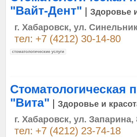
"Вайт-Дент"
|
Здоровье и
г. Хабаровск, ул. Синельник
тел: +7 (4212) 30-14-80
стоматологические услуги
Стоматологическая 
"Вита"
|
Здоровье и красот
г. Хабаровск, ул. Запарина, 
тел: +7 (4212) 23-74-18