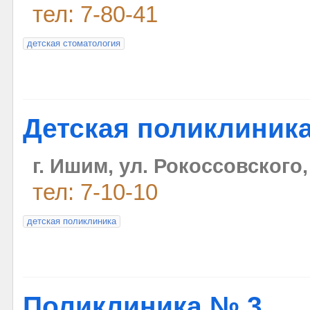
тел: 7-80-41
детская стоматология
Детская поликлиник
г. Ишим, ул. Рокоссовского,
тел: 7-10-10
детская поликлиника
Поликлиника № 3