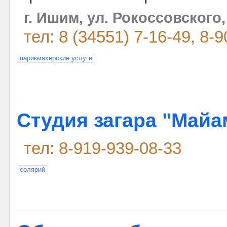
г. Ишим, ул. Рокоссовского,
тел: 8 (34551) 7-16-49, 8-
парикмахерские услуги
Студия загара "Майа
тел: 8-919-939-08-33
солярий