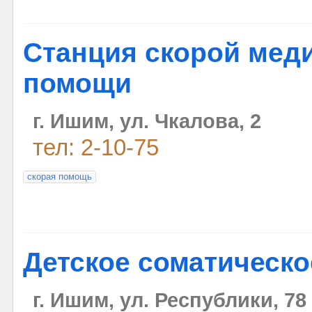
Станция скорой мед
помощи
г. Ишим, ул. Чкалова, 2
тел: 2-10-75
скорая помощь
Детское соматическо
г. Ишим, ул. Республики, 78