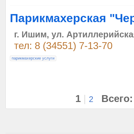
Парикмахерская "Че
г. Ишим, ул. Артиллерийска
тел: 8 (34551) 7-13-70
парикмахерские услуги
1
|
Всего:
2