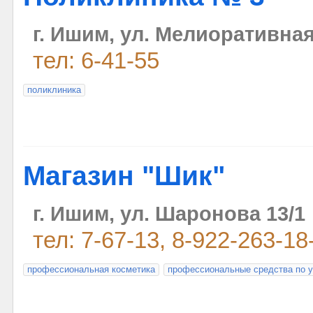
г. Ишим, ул. Мелиоративная
тел: 6-41-55
поликлиника
Магазин "Шик"
г. Ишим, ул. Шаронова 13/1
тел: 7-67-13, 8-922-263-18
профессиональная косметика
профессиональные средства по у