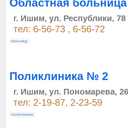
Областная больниц
г. Ишим, ул. Республики, 78
тел: 6-56-73 , 6-56-72
больница
Поликлиника № 2
г. Ишим, ул. Пономарева, 2
тел: 2-19-87, 2-23-59
поликлиника