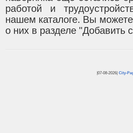
работой и трудоустройс
нашем каталоге. Вы может
о них в разделе "Добавить 
|07-08-2026|
City-Pa