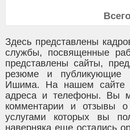
Всего
Здесь представлены кадров
службы, посвященные ра
представлены сайты, пре
резюме и публикующие в
Ишима. На нашем сайте 
адреса и телефоны. Вы м
комментарии и отзывы о 
услугами которых вы по
наверняка еще остались ор