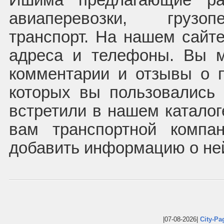
Ишима предлагающие ра
авиаперевозки, грузоп
транспорт. На нашем сайте
адреса и телефоны. Вы м
комментарии и отзывы о п
которых вы пользовались
встретили в нашем каталог
вам транспортной компа
добавить информацию о не
|07-08-2026|
City-Pa