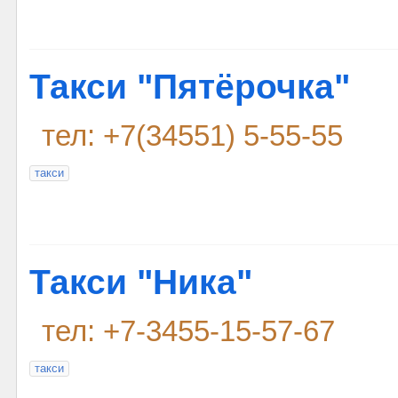
Такси "Пятёрочка"
тел: +7(34551) 5-55-55
такси
Такси "Ника"
тел: +7-3455-15-57-67
такси