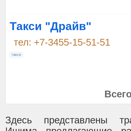
Такси "Драйв"
тел: +7-3455-15-51-51
такси
Всего
Здесь представлены тр