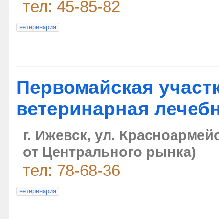
тел: 45-85-82
ветеринария
Первомайская участ
ветеринарная лечеб
г. Ижевск, ул. Красноармейс
от Центрального рынка)
тел: 78-68-36
ветеринария