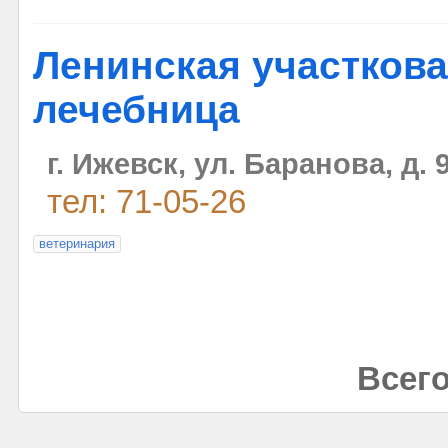
Ленинская участков
лечебница
г. Ижевск, ул. Баранова, д. 
тел: 71-05-26
ветеринария
Всего