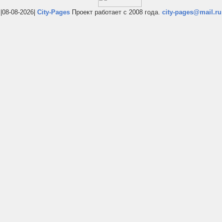
|08-08-2026|
City-Pages
Проект работает с 2008 года.
city-pages@mail.ru