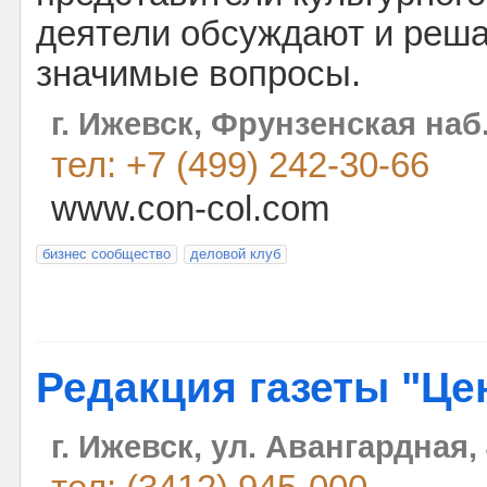
деятели обсуждают и реш
значимые вопросы.
г. Ижевск, Фрунзенская наб.
тел: +7 (499) 242-30-66
www.con-col.com
бизнес сообщество
деловой клуб
Редакция газеты "Це
г. Ижевск, ул. Авангардная,