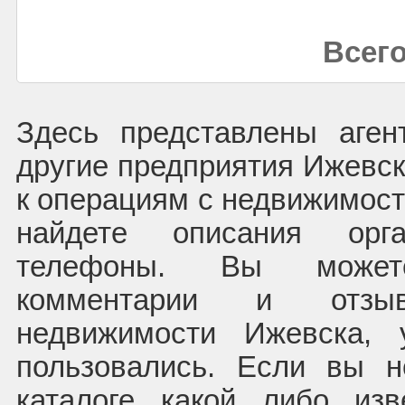
Всего
Здесь представлены аген
другие предприятия Ижевс
к операциям с недвижимост
найдете описания орг
телефоны. Вы может
комментарии и отзы
недвижимости Ижевска, 
пользовались. Если вы 
каталоге какой либо из