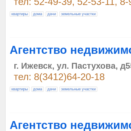
тел: 52-49-39, 52-53-11, 8
квартиры
дома
дачи
земельные участки
Агентство недвижим
г. Ижевск, ул. Пастухова, д5
тел: 8(3412)64-20-18
квартиры
дома
дачи
земельные участки
Агентство недвижим