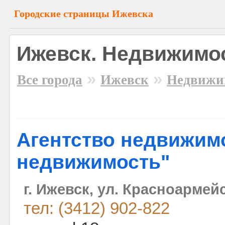
Городские страницы Ижевска
Ижевск. Недвижимо
»
»
Все города
Ижевск
Недвижи
Агентство недвижим
недвижимость"
г. Ижевск, ул. Красноармейс
тел: (3412) 902-822