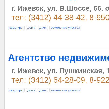
г. Ижевск, ул. В.Шоссе, 66, 
тел: (3412) 44-38-42, 8-95
квартиры
дома
дачи
земельные участки
Агентство недвижимо
г. Ижевск, ул. Пушкинская, 
тел: (3412) 64-28-09, 8-92
квартиры
дома
дачи
земельные участки