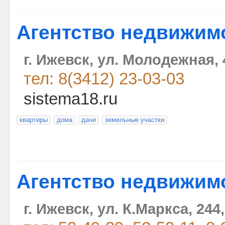
Агентство недвижим
г. Ижевск, ул. Молодежная, 
тел: 8(3412) 23-03-03
sistema18.ru
квартиры
дома
дачи
земельные участки
Агентство недвижим
г. Ижевск, ул. К.Маркса, 244