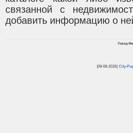
связанной с недвижимос
добавить информацию о не
Город Иж
|09-08-2026|
City-Pa