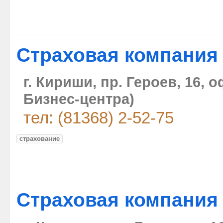
Страховая компания
г. Кириши, пр. Героев, 16, 
Бизнес-центра)
тел: (81368) 2-52-75
страхование
Страховая компания