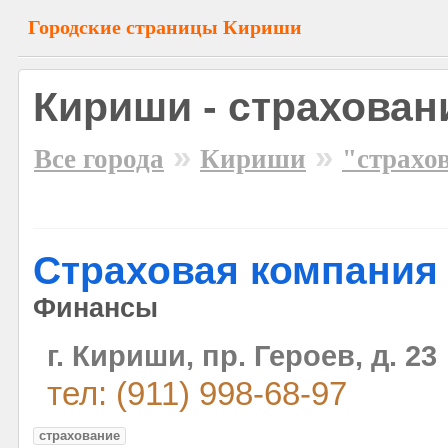
Городские страницы Кириши
Кириши - страхован
»
»
Все города
Кириши
"страхо
Страховая компания
Финансы
г. Кириши, пр. Героев, д. 23
тел: (911) 998-68-97
страхование