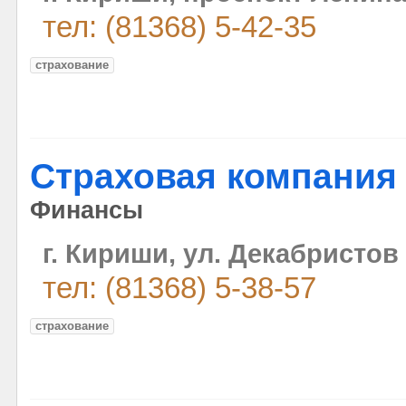
тел: (81368) 5-42-35
страхование
Страховая компания
Финансы
г. Кириши, ул. Декабристов
тел: (81368) 5-38-57
страхование