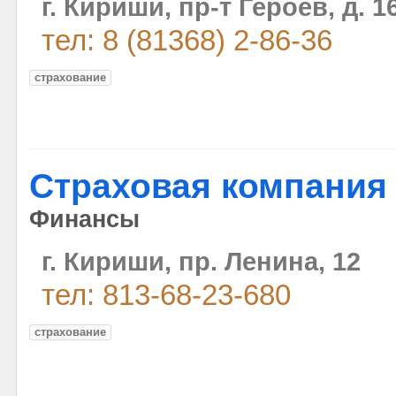
г. Кириши, пр-т Героев, д. 1
тел: 8 (81368) 2-86-36
страхование
Страховая компания 
Финансы
г. Кириши, пр. Ленина, 12
тел: 813-68-23-680
страхование