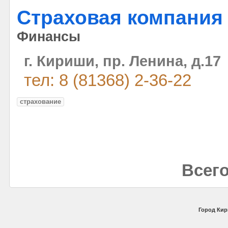
Страховая компания
Финансы
г. Кириши, пр. Ленина, д.17
тел: 8 (81368) 2-36-22
страхование
Всего
Город Кир