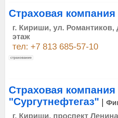
Страховая компания
г. Кириши, ул. Романтиков, 
этаж
тел: +7 813 685-57-10
страхование
Страховая компания
"Сургутнефтегаз"
|
Фи
г. Кириши, проспект Ленина