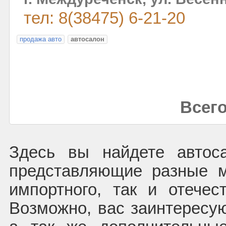
тел: 8(38475) 6-21-20
продажа авто
автосалон
Всего
Здесь вы найдете автос
представляющие разные м
импортного, так и отечест
Возможно, вас заинтересую