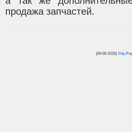
а так же дополнительны
продажа запчастей.
|09-08-2026|
City-Pa