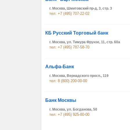
г. Москва, Шмитовский пр-д, 3, стр. 3
тел: +7 (495) 707-22-02
КБ Русский Торговый банк
г. Москва, ул. Тимура Фрунзе, 11, стр. 60а
тел: +7 (495) 787-58-70
Альфа-Банк
г. Москва, Вернадского просп., 119
тел: 8 (800) 200-00-00
Банк Москвы
г. Москва, ул. Богданова, 50
тел: +7 (495) 925-80-00