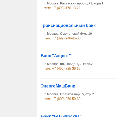
г. Москва, Рязанский просп., 71, корп.1
тел: +7 (495) 170-13-22
Транснациональный банк
г. Москва, Смоленский бул., 10
тел: +7 (499) 248-45-30
Банк "Акцепт"
г. Москва, пл. Победы, 2, корп.2
тел: +7 (495) 725-39-65
ЭнергоМашБанк
г. Москва, Орликов пер., 5, стр. 2
тел: +7 (800) 250-50-60
Банк "БЦК-Москва"