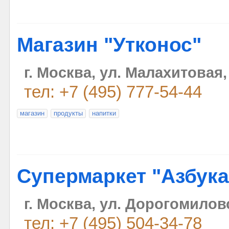
Магазин "Утконос"
г. Москва, ул. Малахитовая,
тел: +7 (495) 777-54-44
магазин
продукты
напитки
Супермаркет "Азбука
г. Москва, ул. Дорогомилов
тел: +7 (495) 504-34-78