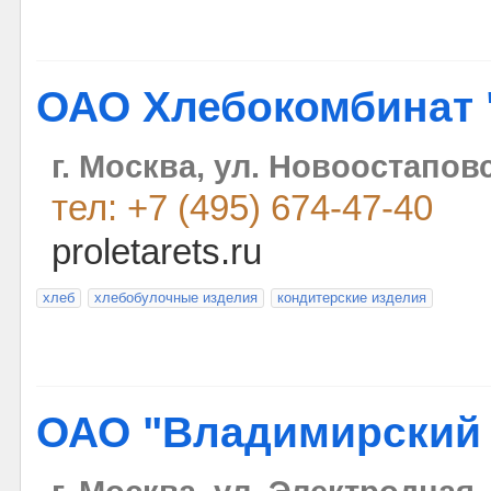
ОАО Хлебокомбинат 
г. Москва, ул. Новоостаповс
тел: +7 (495) 674-47-40
proletarets.ru
хлеб
хлебобулочные изделия
кондитерские изделия
ОАО "Владимирский 