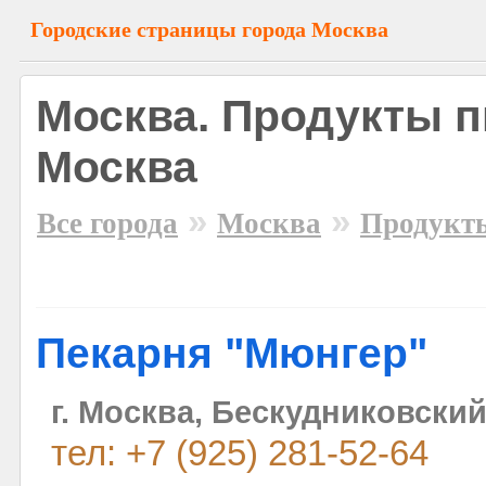
Городские страницы города Москва
Москва. Продукты п
Москва
»
»
Все города
Москва
Продукт
Пекарня "Мюнгер"
г. Москва, Бескудниковский 
тел: +7 (925) 281-52-64