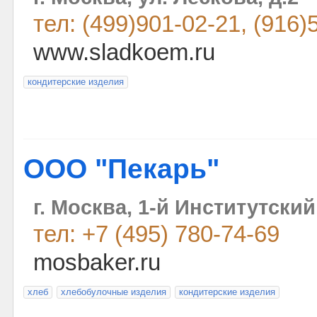
тел: (499)901-02-21, (916)
www.sladkoem.ru
кондитерские изделия
ООО "Пекарь"
г. Москва, 1-й Институтский 
тел: +7 (495) 780-74-69
mosbaker.ru
хлеб
хлебобулочные изделия
кондитерские изделия