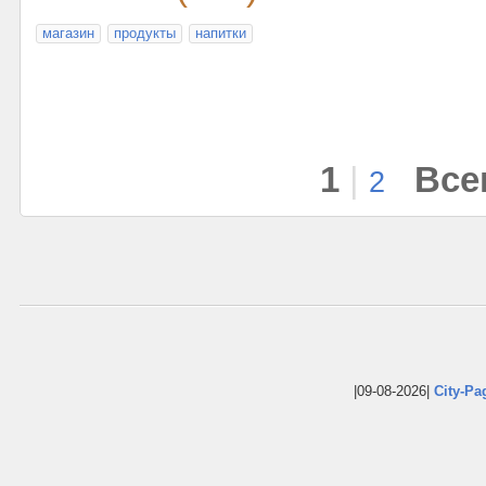
магазин
продукты
напитки
1
|
Все
2
|09-08-2026|
City-Pa