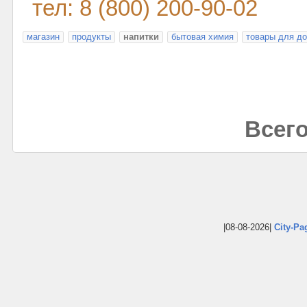
тел: 8 (800) 200-90-02
магазин
продукты
напитки
бытовая химия
товары для д
Всего
|08-08-2026|
City-Pa