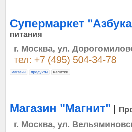
Супермаркет "Азбук
питания
г. Москва, ул. Дорогомилов
тел: +7 (495) 504-34-78
магазин
продукты
напитки
Магазин "Магнит"
|
Пр
г. Москва, ул. Вельяминовс