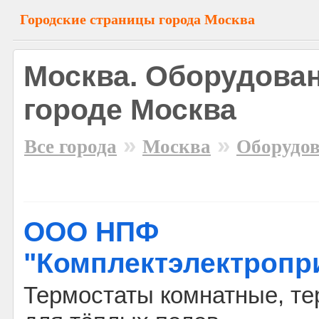
Городские страницы города Москва
Москва. Оборудован
городе Москва
»
»
Все города
Москва
Оборудо
ООО НПФ
"Комплектэлектропр
Термостаты комнатные, т