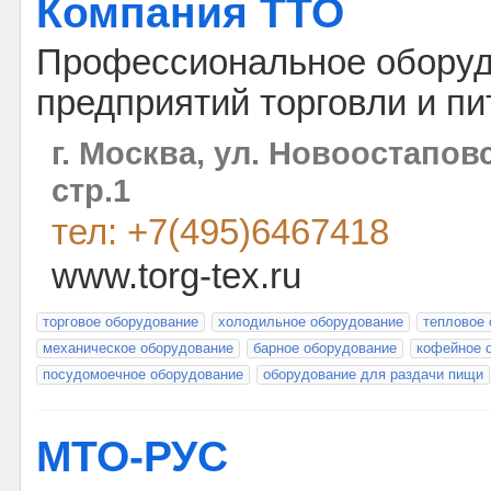
Компания ТТО
Профессиональное оборуд
предприятий торговли и пи
г. Москва, ул. Новоостаповск
стр.1
тел: +7(495)6467418
www.torg-tex.ru
торговое оборудование
холодильное оборудование
тепловое
механическое оборудование
барное оборудование
кофейное 
посудомоечное оборудование
оборудование для раздачи пищи
МТО-РУС