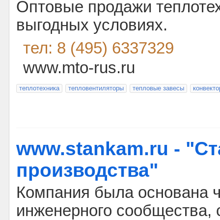
Оптовые продажи теплотех
выгодных условиях.
тел: 8 (495) 6337329
www.mto-rus.ru
теплотехника
тепловентиляторы
тепловые завесы
конвект
www.stankam.ru - "С
производства"
Компания была основана 
инженерного сообщества, 