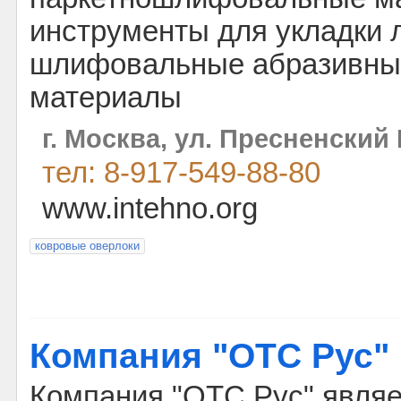
инструменты для укладки 
шлифовальные абразивны
материалы
г. Москва, ул. Пресненский 
тел: 8-917-549-88-80
www.intehno.org
ковровые оверлоки
Компания "OTC Рус"
Компания "OTC Рус" являе