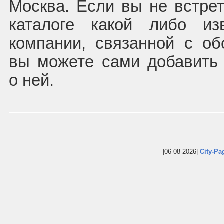
Москва. Если вы не встре
каталоге какой либо из
компании, связанной с об
вы можете сами добавить
о ней.
|06-08-2026|
City-Pa