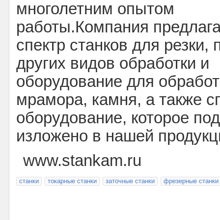
многолетним опытом
работы.Компания предлаг
спектр станков для резки, 
других видов обработки и
оборудование для обработк
мрамора, камня, а также 
оборудование, которое по
изложено в нашей продукц
www.stankam.ru
станки
токарные станки
заточные станки
фрезерные станки