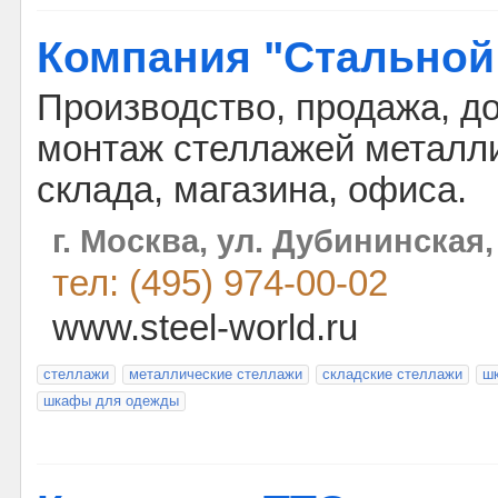
Компания "Стальной
Производство, продажа, до
монтаж стеллажей металл
склада, магазина, офиса.
г. Москва, ул. Дубининская,
тел: (495) 974-00-02
www.steel-world.ru
стеллажи
металлические стеллажи
складские стеллажи
ш
шкафы для одежды