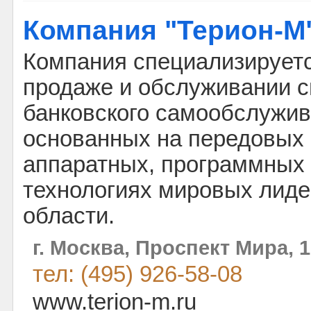
Компания "Терион-М
Компания специализируетс
продаже и обслуживании 
банковского самообслужив
основанных на передовых
аппаратных, программных
технологиях мировых лиде
области.
г. Москва, Проспект Мира, 
тел: (495) 926-58-08
www.terion-m.ru