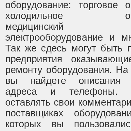
оборудование: торговое о
холодильное обор
медицинский инс
электрооборудование и мн
Так же сдесь могут быть 
предприятия оказывающи
ремонту оборудования. На
вы найдете описания о
адреса и телефоны.
оставлять свои комментари
поставщиках оборудовани
которых вы пользовали