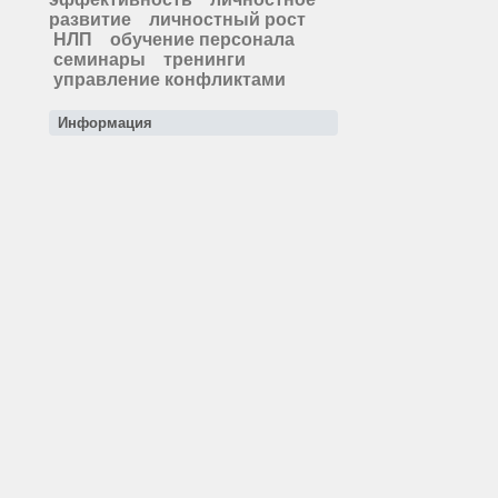
развитие
личностный рост
НЛП
обучение персонала
семинары
тренинги
управление конфликтами
Информация