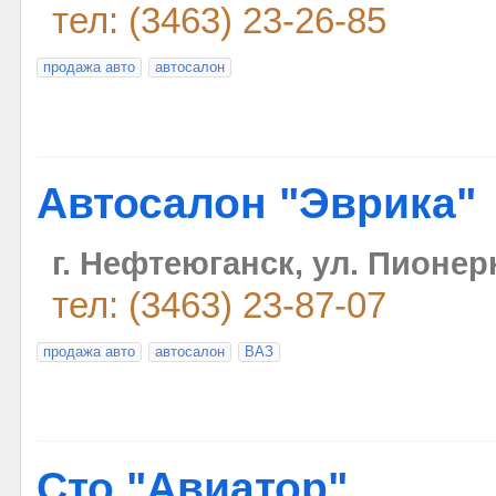
тел: (3463) 23-26-85
продажа авто
автосалон
Автосалон "Эврика"
г. Нефтеюганск, ул. Пионерн
тел: (3463) 23-87-07
продажа авто
автосалон
ВАЗ
Сто "Авиатор"