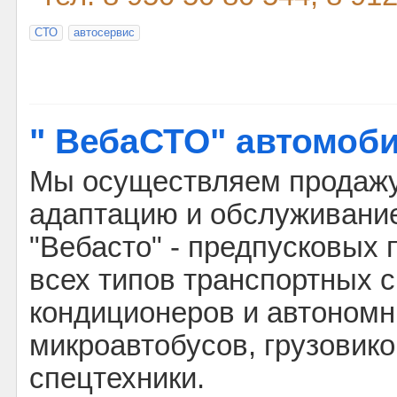
СТО
автосервис
" ВебаСТО" автомоб
Мы осуществляем продажу 
адаптацию и обслуживани
"Вебасто" - предпусковых 
всех типов транспортных с
кондиционеров и автономн
микроавтобусов, грузовико
спецтехники.