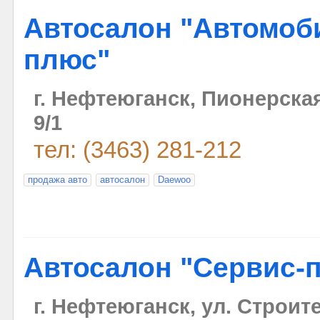
Автосалон "Автомоб
плюс"
г. Нефтеюганск, Пионерская
9/1
тел: (3463) 281-212
продажа авто
автосалон
Daewoo
Автосалон "Сервис-
г. Нефтеюганск, ул. Строите