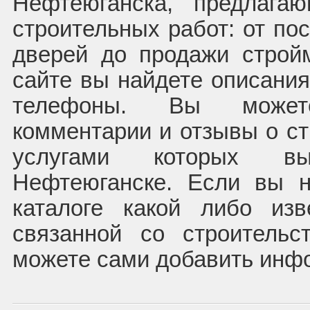
Нефтеюганска, предлага
строительных работ: от по
дверей до продажи строй
сайте вы найдете описания
телефоны. Вы может
комментарии и отзывы о ст
услугами которых в
Нефтеюганске. Если вы 
каталоге какой либо из
связанной со строитель
можете сами добавить инф