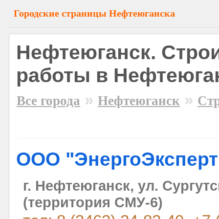
Городские страницы Нефтеюганска
Нефтеюганск. Стро
работы в Нефтеюга
»
»
Все города
Нефтеюганск
Стр
ООО "ЭнергоЭксперт
г. Нефтеюганск, ул. Сургутс
(территория СМУ-6)