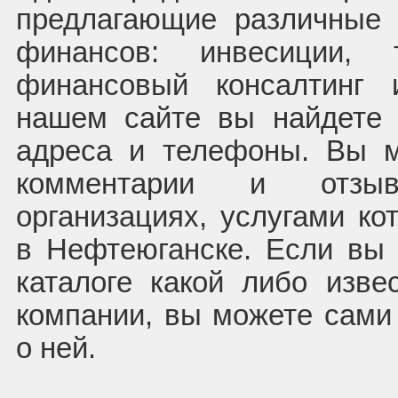
предлагающие различные 
финансов: инвесиции, 
финансовый консалтинг 
нашем сайте вы найдете 
адреса и телефоны. Вы м
комментарии и отз
организациях, услугами ко
в Нефтеюганске. Если вы
каталоге какой либо изв
компании, вы можете сам
о ней.