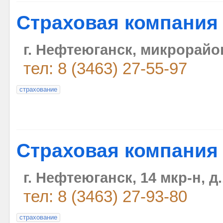
Страховая компания
г. Нефтеюганск, микрорайон
тел: 8 (3463) 27-55-97
страхование
Страховая компания
г. Нефтеюганск, 14 мкр-н, д
тел: 8 (3463) 27-93-80
страхование