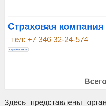
Страховая компания
тел: +7 346 32-24-574
страхование
Всего
Здесь представлены орга