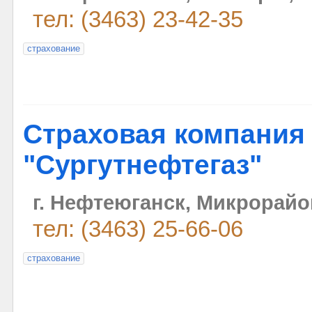
тел: (3463) 23-42-35
страхование
Страховая компания
"Сургутнефтегаз"
г. Нефтеюганск, Микрорайо
тел: (3463) 25-66-06
страхование