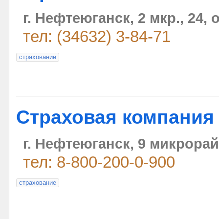
г. Нефтеюганск, 2 мкр., 24, 
тел: (34632) 3-84-71
страхование
Страховая компания 
г. Нефтеюганск, 9 микрорай
тел: 8-800-200-0-900
страхование