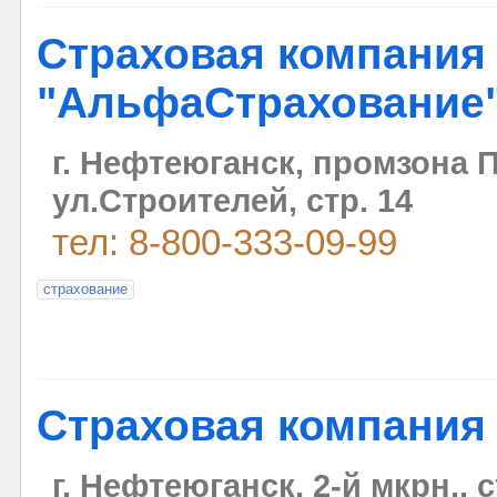
Страховая компания
"АльфаСтрахование
г. Нефтеюганск, промзона 
ул.Строителей, стр. 14
тел: 8-800-333-09-99
страхование
Страховая компания
г. Нефтеюганск, 2-й мкрн., с