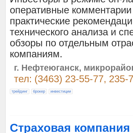
оперативные комментарии 
практические рекомендаци
технического анализа и с
обзоры по отдельным отра
компаниям.
г. Нефтеюганск, микрорайон 
тел: (3463) 23-55-77, 235-
трейдинг
брокер
инвестиции
Страховая компания