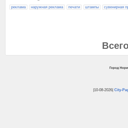
реклама
наружная реклама
печати
штампы
сувенирная п
Всего
Город Нори
|10-08-2026|
City-Pa