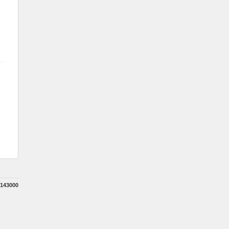
143000