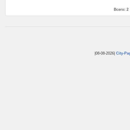
Всего: 2
|08-08-2026|
City-Pa