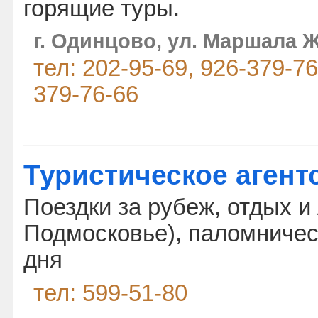
горящие туры.
г. Одинцово, ул. Маршала Ж
тел: 202-95-69, 926-379-76
379-76-66
Туристическое агентс
Поездки за рубеж, отдых и
Подмосковье), паломничес
дня
тел: 599-51-80