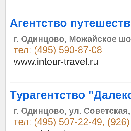
Агентство путешест
г. Одинцово, Можайское шо
тел: (495) 590-87-08
www.intour-travel.ru
Турагентство "Далек
г. Одинцово, ул. Советская, 
тел: (495) 507-22-49, (926