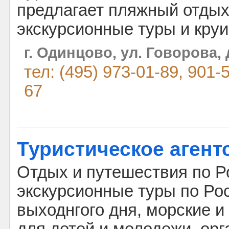
предлагает пляжный отдых
экскурсионные туры и круи
г. Одинцово, ул. Говорова, 
тел: (495) 973-01-89, 901-
67
Туристическое агент
Отдых и путешествия по Р
экскурсионные туры по Ро
выходнгого дня, морские и