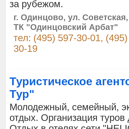
за рубежом.
г. Одинцово, ул. Советская, 
ТК "Одинцовский Арбат"
тел: (495) 597-30-01, (495)
30-19
Туристическое агент
Тур"
Молодежный, семейный, э
отдых. Организация туров 
Отдых в отелях сети "HEL