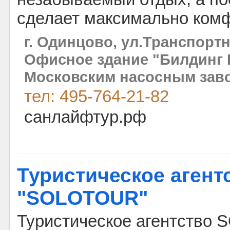
сделает максимально ком
г. Одинцово, ул.Транспортн
Офисное здание "Билдинг 
Московским насосным зав
тел: 495-764-21-82
санлайфтур.рф
Туристическое агент
"SOLOTOUR"
Туристическое агентство