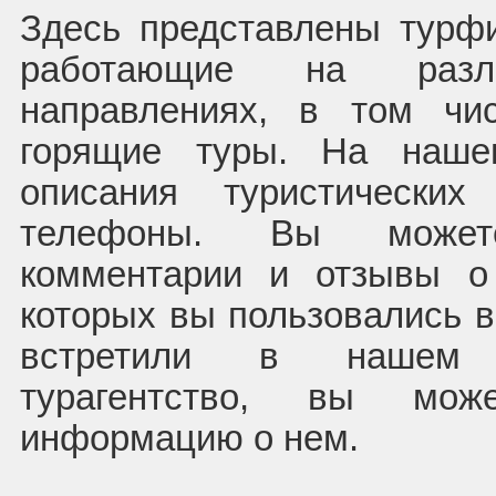
Здесь представлены турф
работающие на раз
направлениях, в том чи
горящие туры. На наше
описания туристических
телефоны. Вы может
комментарии и отзывы о
которых вы пользовались в
встретили в нашем 
турагентство, вы мож
информацию о нем.