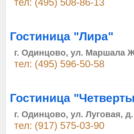
тел: (495) 508-86-13
Гостиница "Лира"
г. Одинцово, ул. Маршала Ж
тел: (495) 596-50-58
Гостиница "Четверт
г. Одинцово, ул. Луговая, д. 
тел: (917) 575-03-90