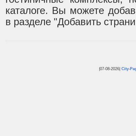
каталоге. Вы можете доба
в разделе "Добавить страни
|07-08-2026|
City-Pa