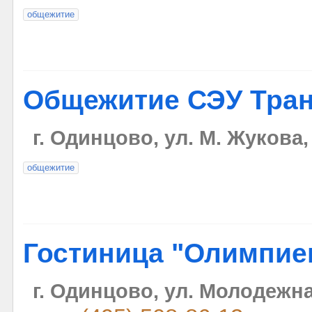
общежитие
Общежитие СЭУ Тра
г. Одинцово, ул. М. Жукова,
общежитие
Гостиница "Олимпие
г. Одинцово, ул. Молодежна