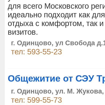
для всего Московского рег
идеально подходит как для
отдыха с комфортом, так 
визитов.
г. Одинцово, ул Свобода д.
тел: 593-55-23
Общежитие от СЭУ Т
г. Одинцово, ул. М. Жукова,
тел: 599-55-73