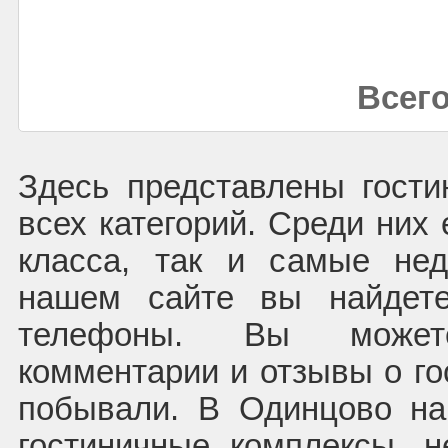
Всего
Здесь представлены гост
всех категорий. Среди них 
класса, так и самые нед
нашем сайте вы найдете
телефоны. Вы может
комментарии и отзывы о го
побывали. В Одинцово на
гостиничные комплексы, 