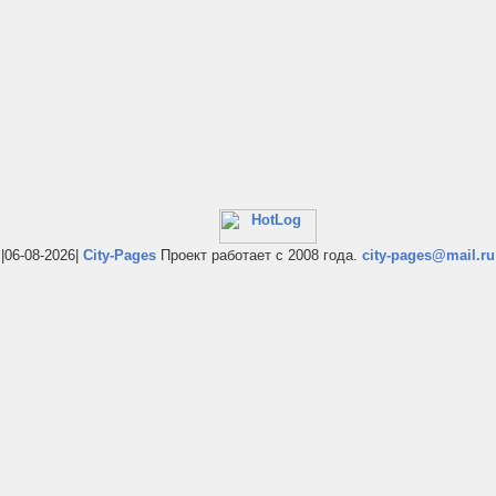
|06-08-2026|
City-Pages
Проект работает с 2008 года.
city-pages@mail.ru