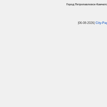
Город Петропавловск-Камчатс
|06-08-2026|
City-Pa