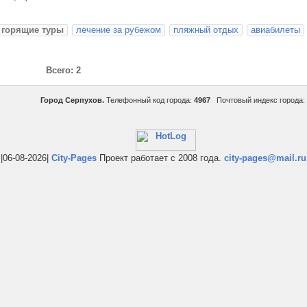
горящие туры
лечение за рубежом
пляжный отдых
авиабилеты
Всего: 2
Город Серпухов.
Телефонный код города:
4967
Почтовый индекс города:
|06-08-2026|
City-Pages
Проект работает с 2008 года.
city-pages@mail.ru