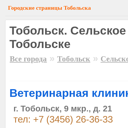
Городские страницы Тобольска
Тобольск. Сельское
Тобольске
»
»
Все города
Тобольск
Сельско
Ветеринарная клини
г. Тобольск, 9 мкр., д. 21
тел: +7 (3456) 26-36-33