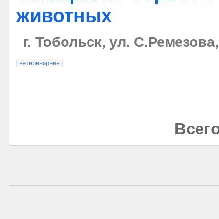
животных
г. Тобольск, ул. С.Ремезова,
ветеринарния
Всего