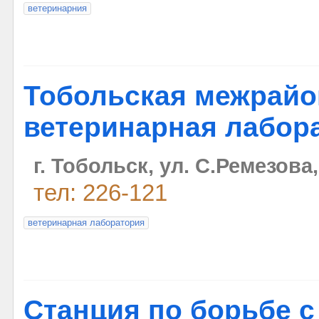
ветеринарния
Тобольская межрайо
ветеринарная лабор
г. Тобольск, ул. С.Ремезова,
тел: 226-121
ветеринарная лаборатория
Станция по борьбе с