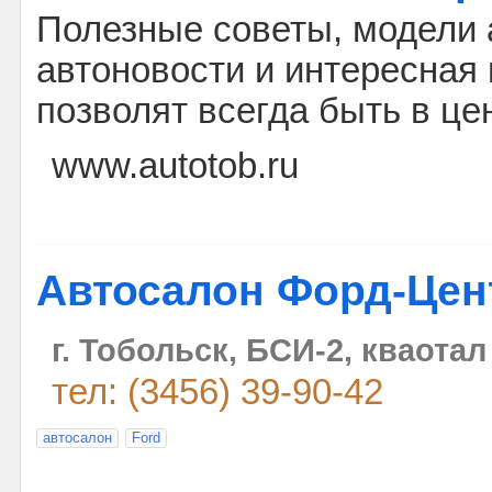
Полезные советы, модели 
автоновости и интересна
позволят всегда быть в це
www.autotob.ru
Автосалон Форд-Цен
г. Тобольск, БСИ-2, кваотал
тел: (3456) 39-90-42
автосалон
Ford