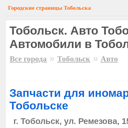
Городские страницы Тобольска
Тобольск. Авто Тобо
Автомобили в Тобо
»
»
Все города
Тобольск
Авто
Запчасти для иномар
Тобольске
г. Тобольск, ул. Ремезова, 1