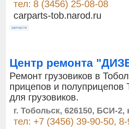
тел: 8 (3456) 25-08-08
carparts-tob.narod.ru
запчасти
Центр ремонта "ДИ
Ремонт грузовиков в Тобол
прицепов и полуприцепов 
для грузовиков.
г. Тобольск, 626150, БСИ-2, 
тел: +7 (3456) 39-90-50, 8