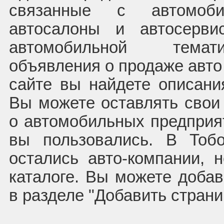
связанные с автомоб
автосалоны и автосерв
автомобильной темат
объявления о продаже авто
сайте вы найдете описани
Вы можете оставлять свои
о автомобильных предприят
вы пользовались. В Тоб
остались авто-компании,
каталоге. Вы можете доба
в разделе "Добавить страни