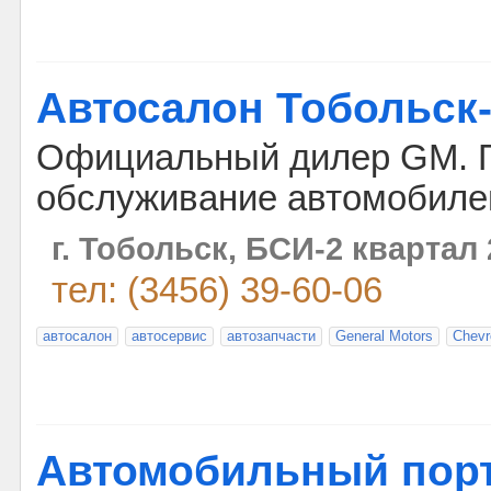
Автосалон Тобольск
Официальный дилер GM. 
обслуживание автомобилей
г. Тобольск, БСИ-2 квартал 
тел: (3456) 39-60-06
автосалон
автосервис
автозапчасти
General Motors
Chevr
Автомобильный порт