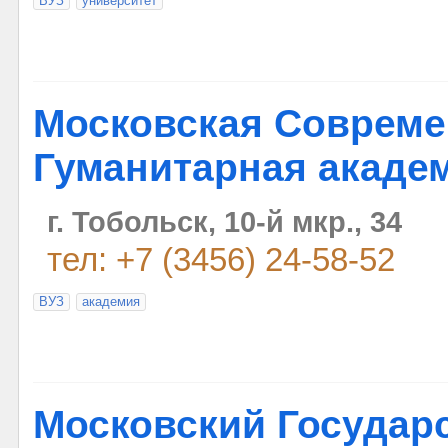
ВУЗ
университет
Московская Совреме
Гуманитарная акаде
г. Тобольск, 10-й мкр., 34
тел: +7 (3456) 24-58-52
ВУЗ
академия
Московский Государ