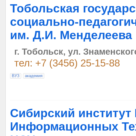
Тобольская государ
социально-педагоги
им. Д.И. Менделеева
г. Тобольск, ул. Знаменског
тел: +7 (3456) 25-15-88
ВУЗ
академия
Сибирский институт 
Информационных Те