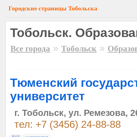
Городские страницы Тобольска
Тобольск. Образова
»
»
Все города
Тобольск
Образо
Тюменский государс
университет
г. Тобольск, ул. Ремезова, 2
тел: +7 (3456) 24-88-88