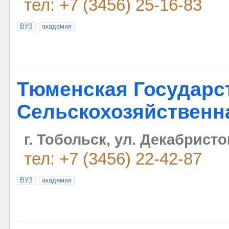
тел: +7 (3456) 25-16-83
ВУЗ
академия
Тюменская Государс
Сельскохозяйственн
г. Тобольск, ул. Декабристо
тел: +7 (3456) 22-42-87
ВУЗ
академия