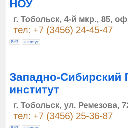
НОУ
г. Тобольск, 4-й мкр., 85, оф
тел: +7 (3456) 24-45-47
ВУЗ
институт
Западно-Сибирский 
институт
г. Тобольск, ул. Ремезова, 7
тел: +7 (3456) 25-36-87
ВУЗ
институт