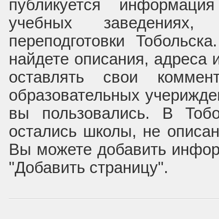
публикуется информаци
учебных заведениях, 
переподготовки Тобольск
найдете описания, адреса 
оставлять свои комме
образовательных учерижден
вы пользовались. В Тоб
остались школы, не описан
Вы можете добавить инфор
"Добавить страницу".