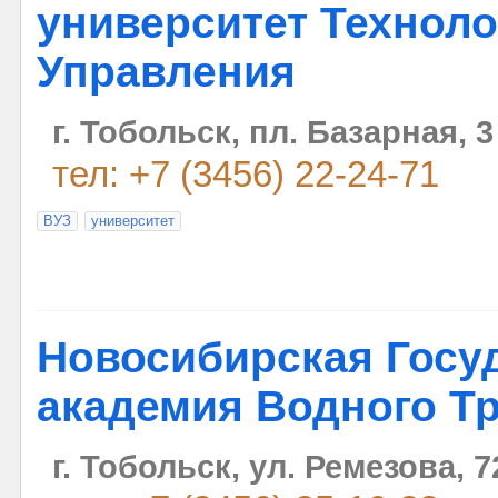
университет Техноло
Управления
г. Тобольск, пл. Базарная, 3
тел: +7 (3456) 22-24-71
ВУЗ
университет
Новосибирская Госу
академия Водного Т
г. Тобольск, ул. Ремезова, 7