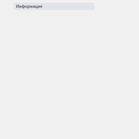
Информация