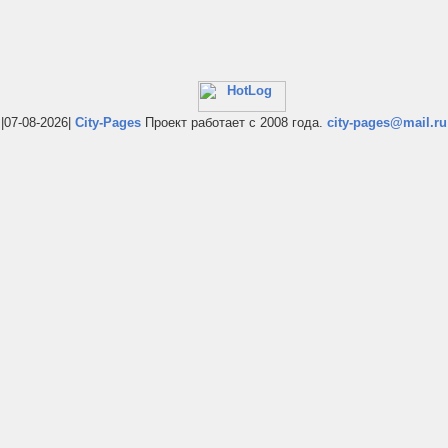
|07-08-2026|
City-Pages
Проект работает с 2008 года.
city-pages@mail.ru