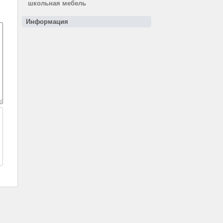
школьная мебель
Информация