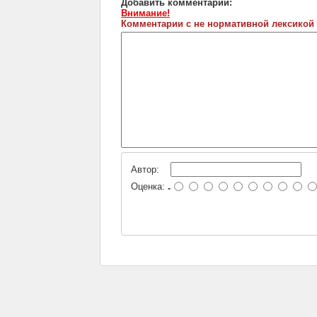
Добавить комментарий:
Внимание!
Комментарии с не нормативной лексикой
Автор:
Оценка:
-