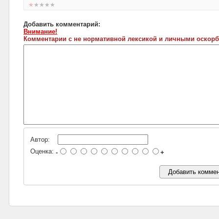
Добавить комментарий:
Внимание!
Комментарии с не нормативной лексикой и личными оскорб
Автор:
Оценка:
-
+