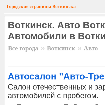
Городские страницы Воткинска
Воткинск. Авто Вотк
Автомобили в Вотк
»
»
Все города
Воткинск
Авто
Автосалон "Авто-Тре
Салон отечественных и з
автомобилей с пробегом.