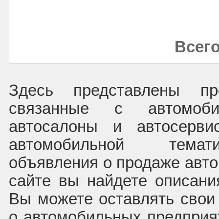
Всего
Здесь представлены пре
связанные с автомоб
автосалоны и автосерв
автомобильной темат
объявления о продаже авто
сайте вы найдете описани
Вы можете оставлять свои
о автомобильных предприят