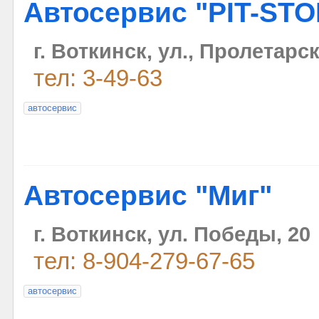
Автосервис "PIT-STO
г. Воткинск, ул., Пролетарск
тел: 3-49-63
автосервис
Автосервис "Миг"
г. Воткинск, ул. Победы, 20
тел: 8-904-279-67-65
автосервис