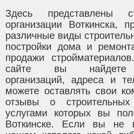
Здесь представлены ст
организации Воткинска, п
различные виды строительн
постройки дома и ремонт
продажи стройматериало
сайте вы найдете 
организаций, адреса и т
можете оставлять свои ко
отзывы о строительных 
услугами которых вы пол
Воткинске. Если вы не 