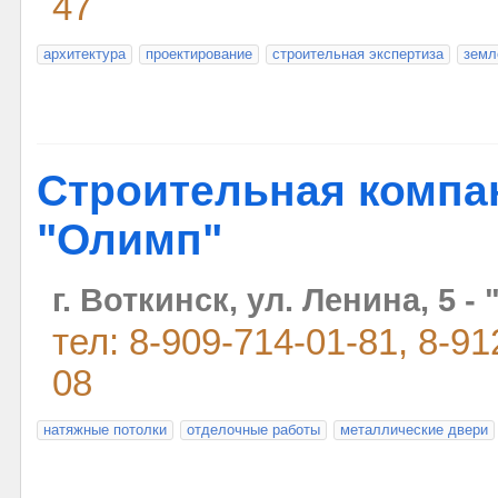
47
архитектура
проектирование
строительная экспертиза
земл
Строительная компа
"Олимп"
г. Воткинск, ул. Ленина, 5 -
тел: 8-909-714-01-81, 8-91
08
натяжные потолки
отделочные работы
металлические двери