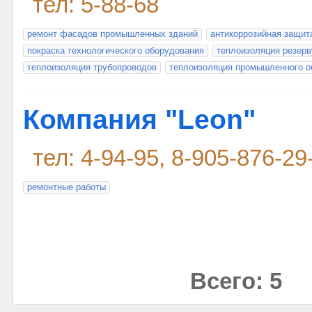
тел: 5-88-68
ремонт фасадов промышленных зданий
антикоррозийная защит
покраска технологического оборудования
теплоизоляция резерв
теплоизоляция трубопроводов
теплоизоляция промышленного о
Компания "Leon"
тел: 4-94-95, 8-905-876-29
ремонтные работы
Всего: 5