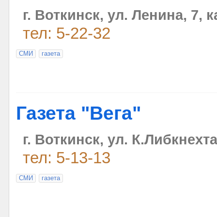
г. Воткинск, ул. Ленина, 7, 
тел: 5-22-32
СМИ
газета
Газета "Вега"
г. Воткинск, ул. К.Либкнехта
тел: 5-13-13
СМИ
газета