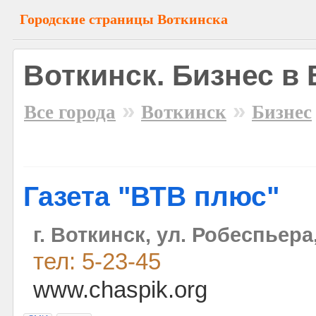
Городские страницы Воткинска
Воткинск. Бизнес в
»
»
Все города
Воткинск
Бизнес
Газета "ВТВ плюс"
г. Воткинск, ул. Робеспьера
тел: 5-23-45
www.chaspik.org