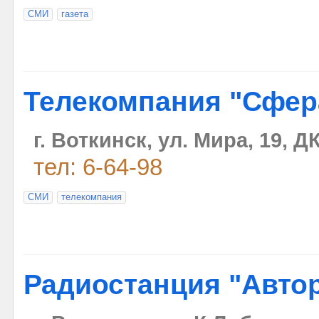
СМИ
газета
Телекомпания "Сфер
г. Воткинск, ул. Мира, 19,
тел: 6-64-98
СМИ
телекомпания
Радиостанция "Авто