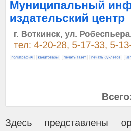
Муниципальный инф
издательский центр
г. Воткинск, ул. Робеспьера
тел: 4-20-28, 5-17-33, 5-13
полиграфия
канцтовары
печать газет
печать буклетов
из
Всего:
Здесь представлены орг