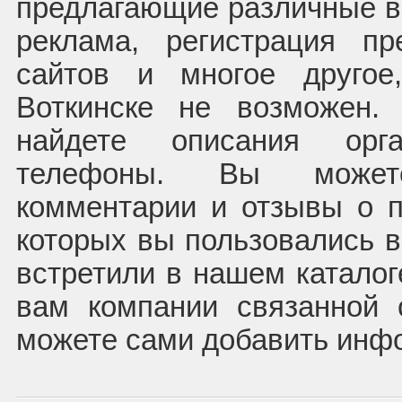
предлагающие различные ви
реклама, регистрация пр
сайтов и многое другое
Воткинске не возможен
найдете описания орг
телефоны. Вы может
комментарии и отзывы о п
которых вы пользовались в
встретили в нашем каталог
вам компании связанной 
можете сами добавить инф