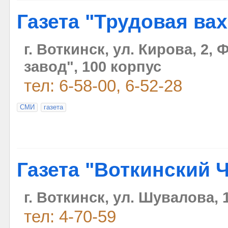
Газета "Трудовая вах
г. Воткинск, ул. Кирова, 2,
завод", 100 корпус
тел: 6-58-00, 6-52-28
СМИ
газета
Газета "Воткинский 
г. Воткинск, ул. Шувалова,
тел: 4-70-59