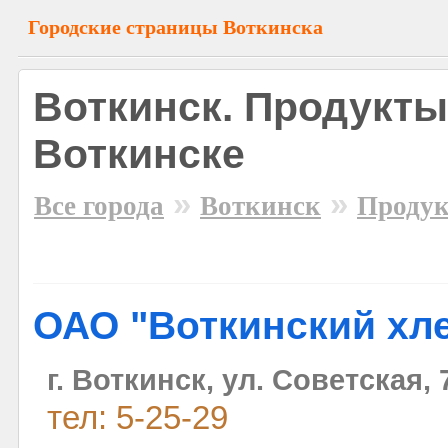
Городские страницы Воткинска
Воткинск. Продукты
Воткинске
»
»
Все города
Воткинск
Продук
ОАО "Воткинский хл
г. Воткинск, ул. Советская, 
тел: 5-25-29