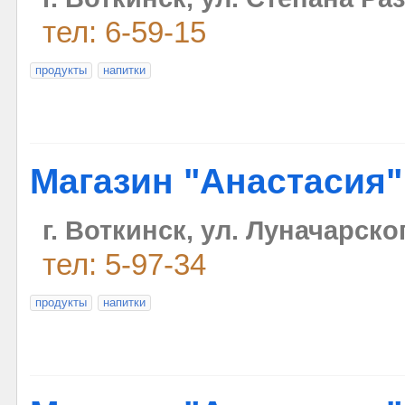
тел: 6-59-15
продукты
напитки
Магазин "Анастасия"
г. Воткинск, ул. Луначарско
тел: 5-97-34
продукты
напитки