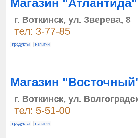
Магазин "Атлантида"
г. Воткинск, ул. Зверева, 8
тел: 3-77-85
продукты
напитки
Магазин "Восточный
г. Воткинск, ул. Волгоградс
тел: 5-51-00
продукты
напитки