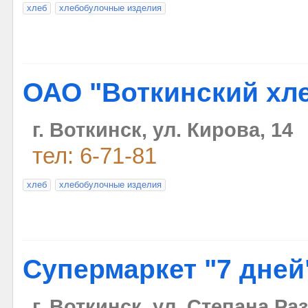
хлеб
хлебобулочные изделия
ОАО "Воткинский хл
г. Воткинск, ул. Кирова, 14
тел: 6-71-81
хлеб
хлебобулочные изделия
Супермаркет "7 дней
г. Воткинск, ул. Степана Раз