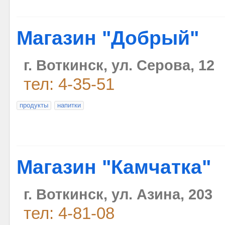
Магазин "Добрый"
г. Воткинск, ул. Серова, 12
тел: 4-35-51
продукты
напитки
Магазин "Камчатка"
г. Воткинск, ул. Азина, 203
тел: 4-81-08